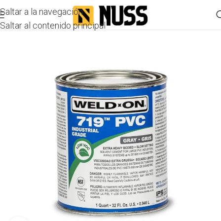
Saltar a la navegación
Saltar al contenido principal