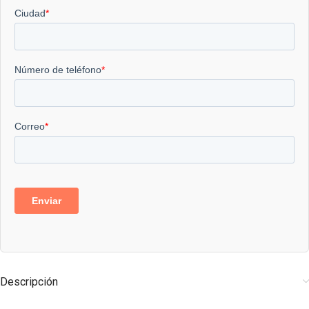
Descripción