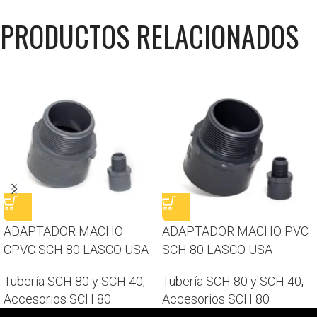
PRODUCTOS RELACIONADOS
ADAPTADOR MACHO
ADAPTADOR MACHO PVC
CPVC SCH 80 LASCO USA
SCH 80 LASCO USA
Tubería SCH 80 y SCH 40
,
Tubería SCH 80 y SCH 40
,
Accesorios SCH 80
Accesorios SCH 80