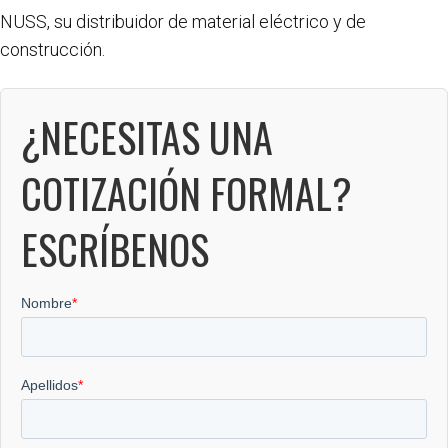
NUSS, su distribuidor de material eléctrico y de
construcción.
¿NECESITAS UNA
COTIZACIÓN FORMAL?
ESCRÍBENOS