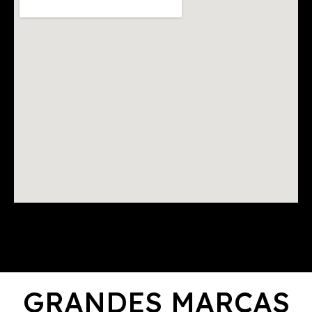
GRANDES MARCAS