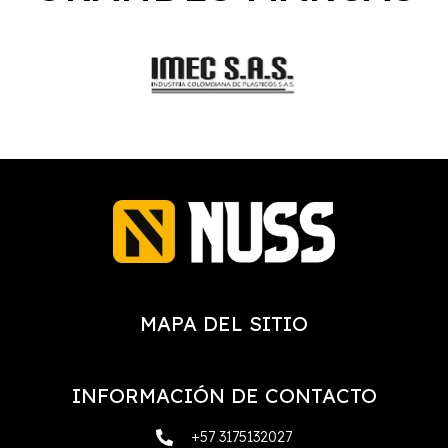
MAPA DEL SITIO
INFORMACIÓN DE CONTACTO
+57 3175132027