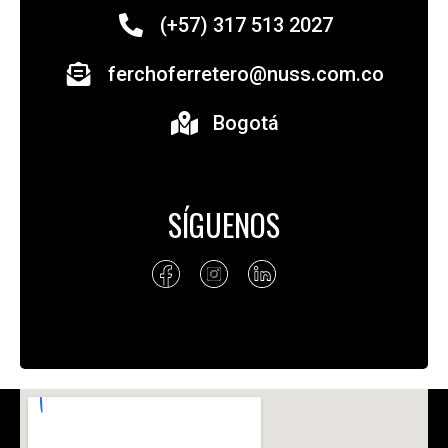
(+57) 317 513 2027
ferchoferretero@nuss.com.co
Bogotá
SÍGUENOS