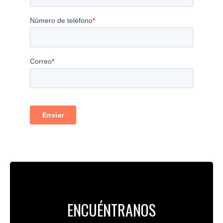
ENCUÉNTRANOS