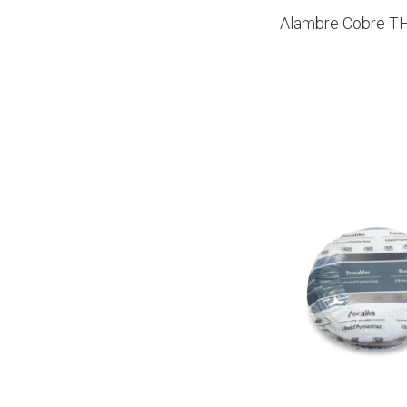
Alambre Cobre 