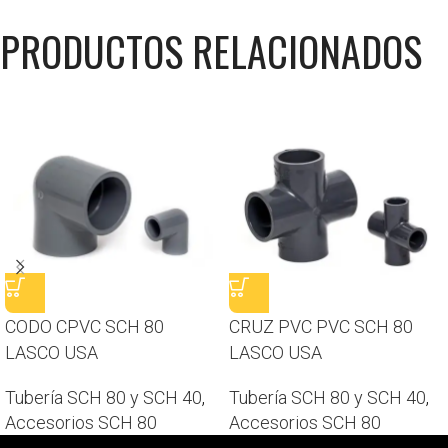
PRODUCTOS RELACIONADOS
CODO CPVC SCH 80
CRUZ PVC PVC SCH 80
LASCO USA
LASCO USA
Tubería SCH 80 y SCH 40
,
Tubería SCH 80 y SCH 40
,
Accesorios SCH 80
Accesorios SCH 80