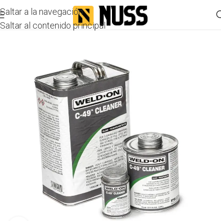
Saltar a la navegación
Saltar al contenido principal