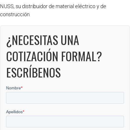
NUSS, su distribuidor de material eléctrico y de
construcción.
¿NECESITAS UNA
COTIZACIÓN FORMAL?
ESCRÍBENOS