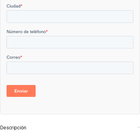
Descripción