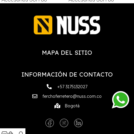
MAPA DEL SITIO
INFORMACIÓN DE CONTACTO
+57 3175132027
ferchoferretero@nuss.com.co
Bogotá