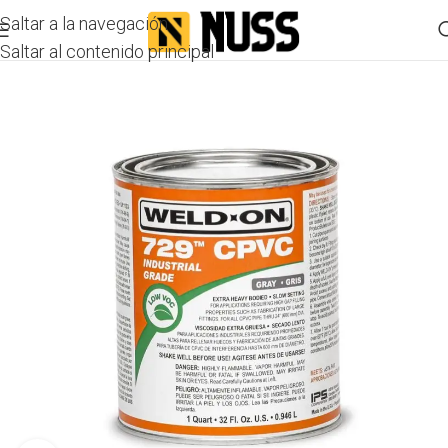
Saltar a la navegación
Saltar al contenido principal