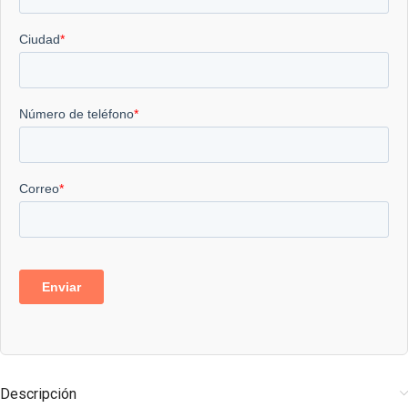
Descripción