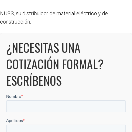
NUSS, su distribuidor de material eléctrico y de
construcción.
¿NECESITAS UNA
COTIZACIÓN FORMAL?
ESCRÍBENOS