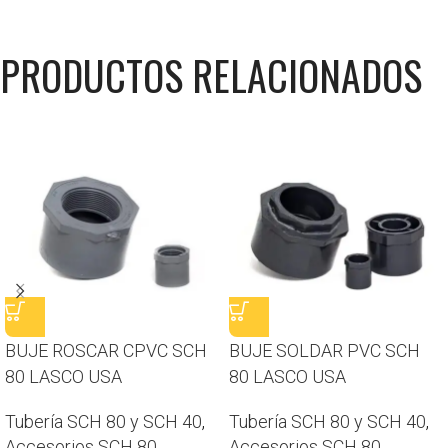
PRODUCTOS RELACIONADOS
BUJE ROSCAR CPVC SCH
BUJE SOLDAR PVC SCH
80 LASCO USA
80 LASCO USA
Tubería SCH 80 y SCH 40
,
Tubería SCH 80 y SCH 40
,
Accesorios SCH 80
Accesorios SCH 80