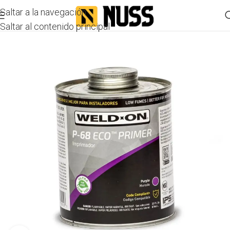
Saltar a la navegación
Saltar al contenido principal