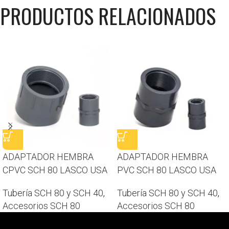
PRODUCTOS RELACIONADOS
ADAPTADOR HEMBRA
ADAPTADOR HEMBRA
CPVC SCH 80 LASCO USA
PVC SCH 80 LASCO USA
Tubería SCH 80 y SCH 40
,
Tubería SCH 80 y SCH 40
,
Accesorios SCH 80
Accesorios SCH 80