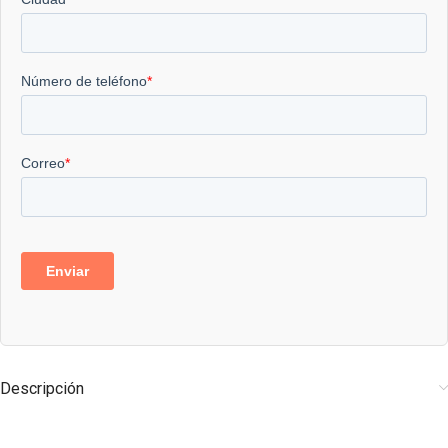
Descripción