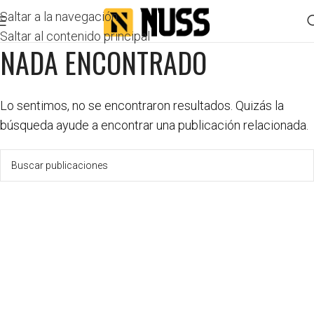
Saltar a la navegación
Saltar al contenido principal
NADA ENCONTRADO
Lo sentimos, no se encontraron resultados. Quizás la
búsqueda ayude a encontrar una publicación relacionada.