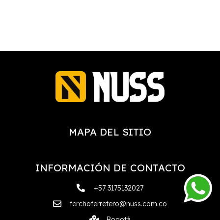
MAPA DEL SITIO
INFORMACIÓN DE CONTACTO
+57 3175132027
ferchoferretero@nuss.com.co
Bogotá