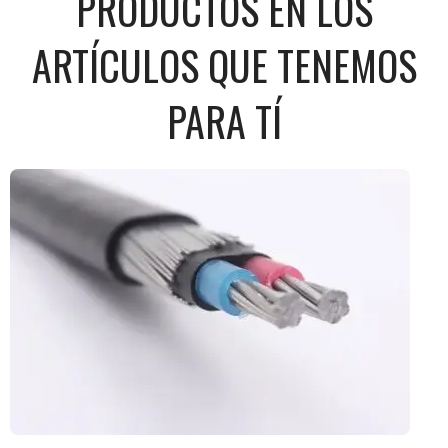
PRODUCTOS EN LOS
ARTÍCULOS QUE TENEMOS
PARA TÍ​