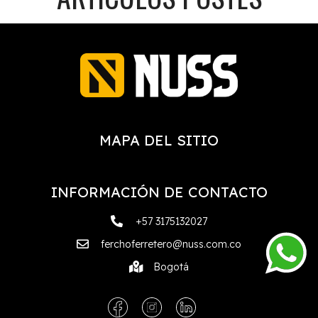
MAPA DEL SITIO
INFORMACIÓN DE CONTACTO
+57 3175132027
ferchoferretero@nuss.com.co
Bogotá