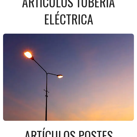
ARTÍCULOS TUBERÍA
ELÉCTRICA
ARTÍCULOS POSTES