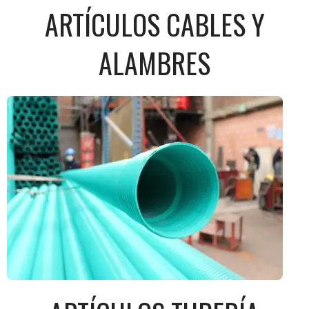
ARTÍCULOS CABLES Y
ALAMBRES