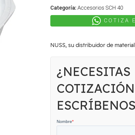
Categoría:
Accesorios SCH 40
COTIZA 
NUSS, su distribuidor de material
¿NECESITAS
COTIZACIÓN
ESCRÍBENO