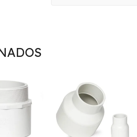
ONADOS