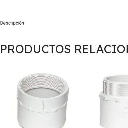
Descripción
PRODUCTOS RELACI