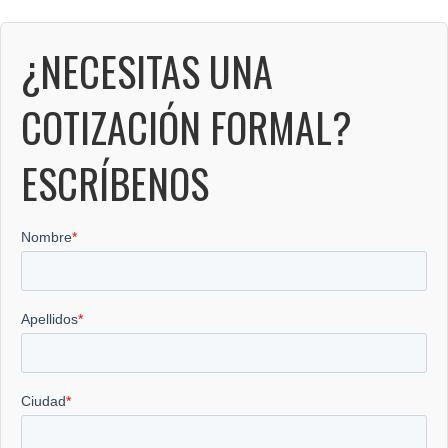
¿NECESITAS UNA
COTIZACIÓN FORMAL?
ESCRÍBENOS