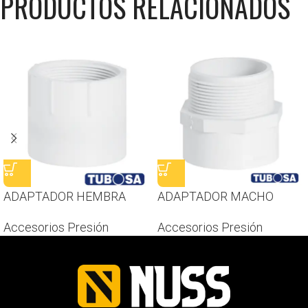
PRODUCTOS RELACIONADOS
ADAPTADOR HEMBRA
ADAPTADOR MACHO
Accesorios Presión
Accesorios Presión