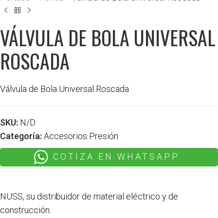
VÁLVULA DE BOLA UNIVERSAL
ROSCADA
Válvula de Bola Universal Roscada
SKU:
N/D
Categoría:
Accesorios Presión
COTIZA EN WHATSAPP
NUSS, su distribuidor de material eléctrico y de
construcción.