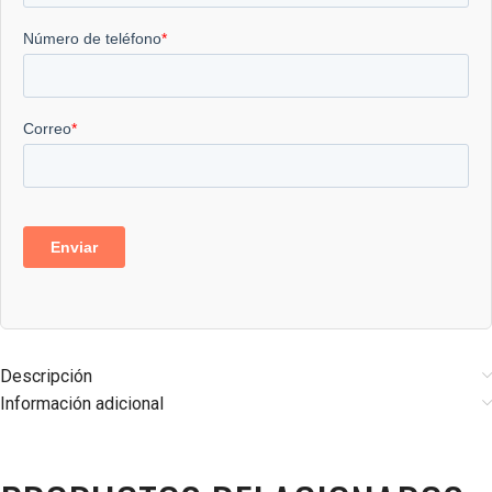
Descripción
Información adicional