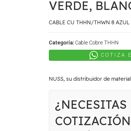
VERDE, BLAN
CABLE CU THHN/THWN 8 AZUL
Categoría:
Cable Cobre THHN
COTIZA 
NUSS, su distribuidor de material
¿NECESITAS
COTIZACIÓN