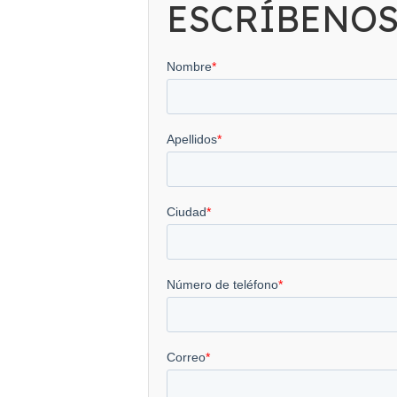
ESCRÍBENO