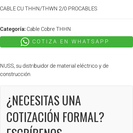
CABLE CU THHN/THWN 2/0 PROCABLES
Categoría:
Cable Cobre THHN
COTIZA EN WHATSAPP
NUSS, su distribuidor de material eléctrico y de
construcción.
¿NECESITAS UNA
COTIZACIÓN FORMAL?