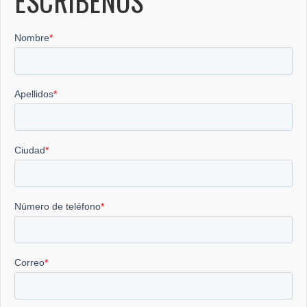
ESCRÍBENOS