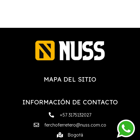
MAPA DEL SITIO
INFORMACIÓN DE CONTACTO
+57 3175132027
ferchoferretero@nuss.com.co
Bogotá