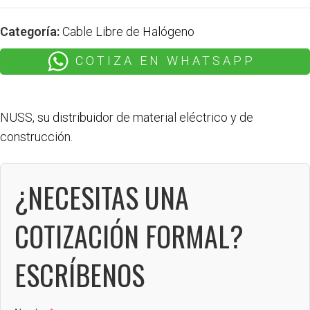
Categoría:
Cable Libre de Halógeno
COTIZA EN WHATSAPP
NUSS, su distribuidor de material eléctrico y de
construcción.
¿NECESITAS UNA
COTIZACIÓN FORMAL?
ESCRÍBENOS