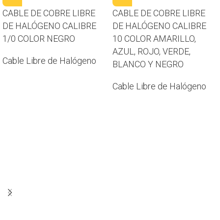
CABLE DE COBRE LIBRE
CABLE DE COBRE LIBRE
DE HALÓGENO CALIBRE
DE HALÓGENO CALIBRE
1/0 COLOR NEGRO
10 COLOR AMARILLO,
AZUL, ROJO, VERDE,
Cable Libre de Halógeno
BLANCO Y NEGRO
Cable Libre de Halógeno