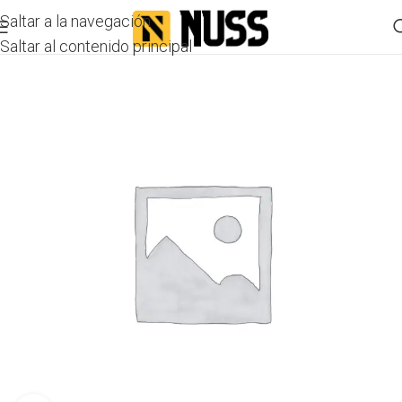
Saltar a la navegación
Saltar al contenido principal