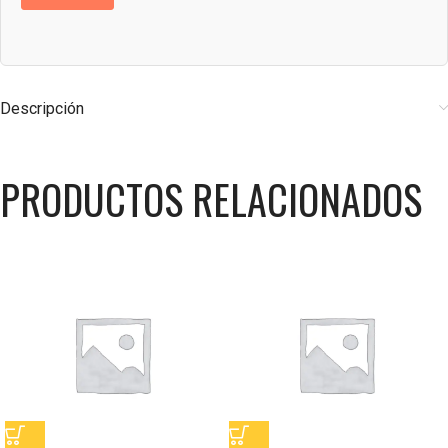
Descripción
PRODUCTOS RELACIONADOS