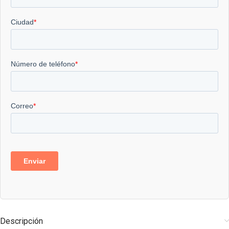
Descripción