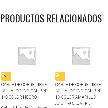
PRODUCTOS RELACIONADOS
CABLE DE COBRE LIBRE
CABLE DE COBRE LIBRE
DE HALÓGENO CALIBRE
DE HALÓGENO CALIBRE
1/0 COLOR NEGRO
10 COLOR AMARILLO,
AZUL, ROJO, VERDE,
Cable Libre de Halógeno