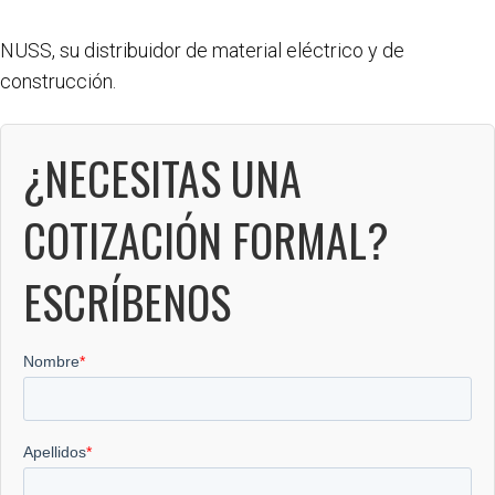
NUSS, su distribuidor de material eléctrico y de
construcción.
¿NECESITAS UNA
COTIZACIÓN FORMAL?
ESCRÍBENOS