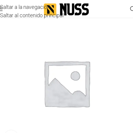
Saltar a la navegación
Saltar al contenido principal