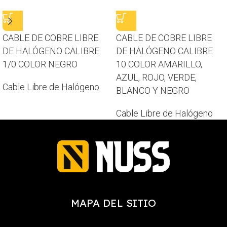
CABLE DE COBRE LIBRE
CABLE DE COBRE LIBRE
DE HALÓGENO CALIBRE
DE HALÓGENO CALIBRE
1/0 COLOR NEGRO
10 COLOR AMARILLO,
AZUL, ROJO, VERDE,
Cable Libre de Halógeno
BLANCO Y NEGRO
Cable Libre de Halógeno
MAPA DEL SITIO