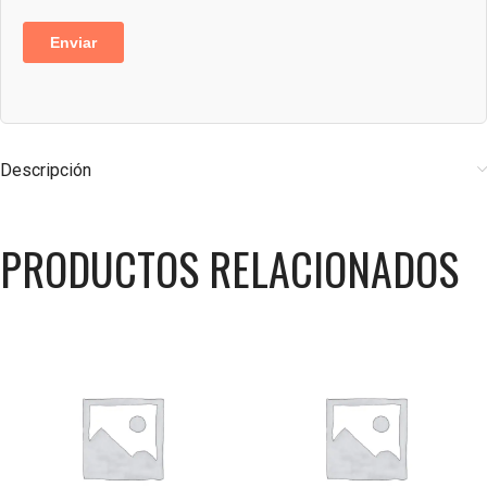
Descripción
PRODUCTOS RELACIONADOS