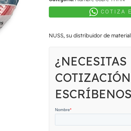
COTIZA 
NUSS, su distribuidor de material
¿NECESITAS
COTIZACIÓN
ESCRÍBENO