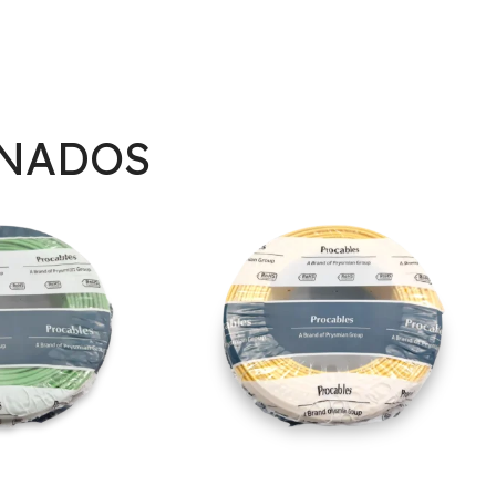
ONADOS