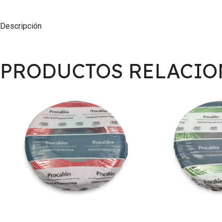
Descripción
PRODUCTOS RELACI