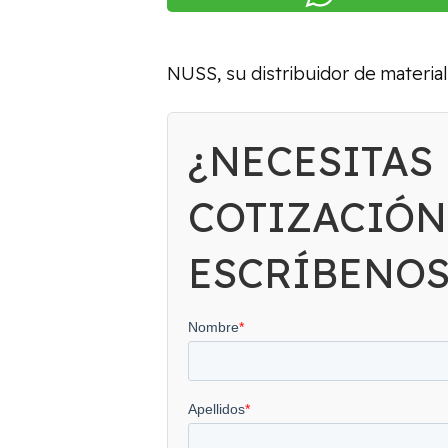
NUSS, su distribuidor de material
¿NECESITAS
COTIZACIÓN
ESCRÍBENO