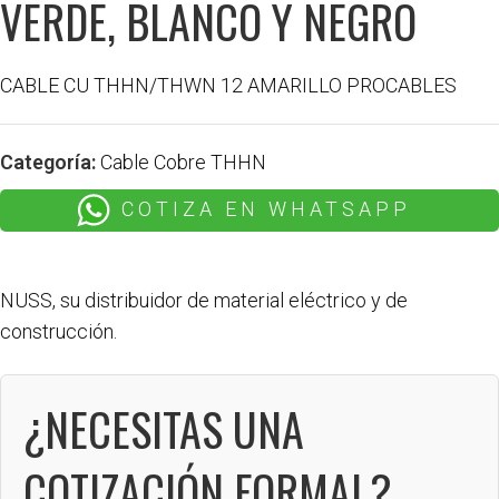
VERDE, BLANCO Y NEGRO
CABLE CU THHN/THWN 12 AMARILLO PROCABLES
Categoría:
Cable Cobre THHN
COTIZA EN WHATSAPP
NUSS, su distribuidor de material eléctrico y de
construcción.
¿NECESITAS UNA
COTIZACIÓN FORMAL?