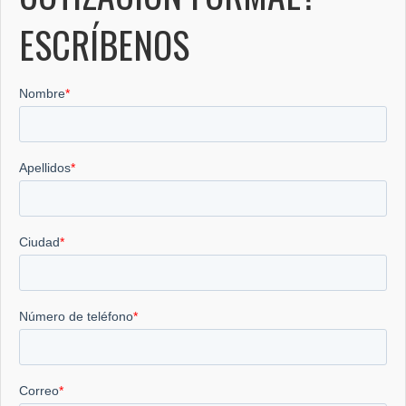
ESCRÍBENOS