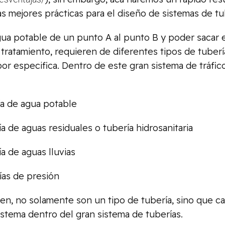
s mejores prácticas para el diseño de sistemas de tu
gua potable de un punto A al punto B y poder sacar e
tratamiento, requieren de diferentes tipos de tuber
bor especifica. Dentro de este gran sistema de tráf
 de agua potable
de aguas residuales o tubería hidrosanitaria
 de aguas lluvias
as de presión
 bien, no solamente son un tipo de tubería, sino que 
stema dentro del gran sistema de tuberías.