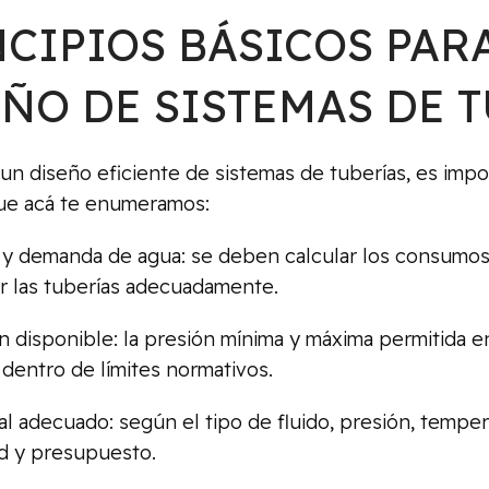
CIPIOS BÁSICOS PARA
ÑO DE SISTEMAS DE 
 un diseño eficiente de sistemas de tuberías, es impo
que acá te enumeramos:
y demanda de agua: se deben calcular los consumo
r las tuberías adecuadamente.
 disponible: la presión mínima y máxima permitida 
dentro de límites normativos.
 adecuado: según el tipo de fluido, presión, tempera
ad y presupuesto.