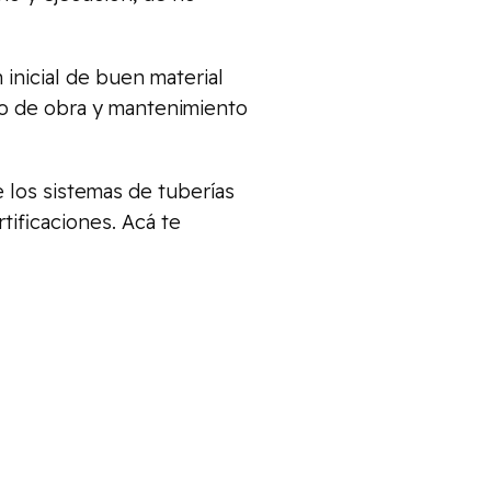
inicial de buen material
o de obra y mantenimiento
 los sistemas de tuberías
ificaciones. Acá te