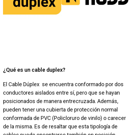
¿Qué es un cable duplex?
El Cable Dúplex
se encuentra conformado por dos
conductores aislados entre sí, pero que se hayan
posicionados de manera entrecruzada. Además,
pueden tener una cubierta de protección normal
conformada de PVC (Policloruro de vinilo) o carecer
de la misma. Es de resaltar que esta tipología de
cables puede encontrarse también en posición