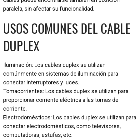
paralela, sin afectar su funcionalidad.
USOS COMUNES DEL CABLE
DUPLEX
Iluminación: Los cables duplex se utilizan
comúnmente en sistemas de iluminación para
conectar interruptores y luces.
Tomacorrientes: Los cables duplex se utilizan para
proporcionar corriente eléctrica a las tomas de
corriente.
Electrodomésticos: Los cables duplex se utilizan para
conectar electrodomésticos, como televisores,
computadoras, estufas, etc.