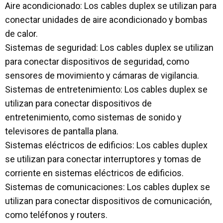
Aire acondicionado: Los cables duplex se utilizan para
conectar unidades de aire acondicionado y bombas
de calor.
Sistemas de seguridad: Los cables duplex se utilizan
para conectar dispositivos de seguridad, como
sensores de movimiento y cámaras de vigilancia.
Sistemas de entretenimiento: Los cables duplex se
utilizan para conectar dispositivos de
entretenimiento, como sistemas de sonido y
televisores de pantalla plana.
Sistemas eléctricos de edificios: Los cables duplex
se utilizan para conectar interruptores y tomas de
corriente en sistemas eléctricos de edificios.
Sistemas de comunicaciones: Los cables duplex se
utilizan para conectar dispositivos de comunicación,
como teléfonos y routers.