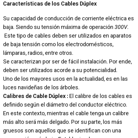
Características de los Cables Dúplex
Su capacidad de conducción de corriente eléctrica es
baja. Siendo su tensión máxima de operación
300V
.
Este tipo de cables deben ser utilizados en aparatos
de baja tensión como los electrodomésticos,
lámparas, radios, entre otros.
Se caracterizan por ser de fácil instalación. Por ende,
deben ser utilizados acorde a su potencialidad.
Uno de los mayores usos en la actualidad, es en las
luces navideñas de los árboles.
Calibres de Cable Dúplex :
El calibre de los cables es
definido según el diámetro del conductor eléctrico.
En este contexto, mientras el cable tenga un calibre
más alto será más delgado. Por su parte, los más
gruesos son aquellos que se identifican con una