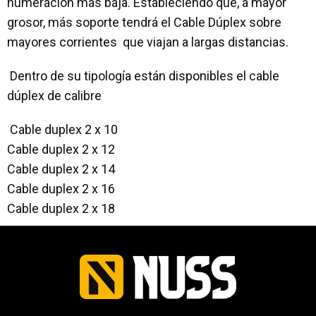
numeración más baja. Estableciendo que, a mayor
grosor, más soporte tendrá el Cable Dúplex sobre
mayores corrientes que viajan a largas distancias.
Dentro de su tipología están disponibles el cable
dúplex de calibre
Cable duplex 2 x 10
Cable duplex 2 x 12
Cable duplex 2 x 14
Cable duplex 2 x 16
Cable duplex 2 x 18