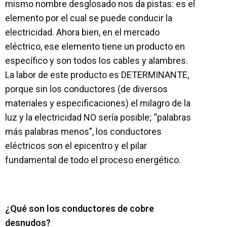
mismo nombre desglosado nos da pistas: es el
elemento por el cual se puede conducir la
electricidad. Ahora bien, en el mercado
eléctrico, ese elemento tiene un producto en
específico y son todos los cables y alambres.
La labor de este producto es DETERMINANTE,
porque sin los conductores (de diversos
materiales y especificaciones) el
milagro de la
luz
y la electricidad NO sería posible; “palabras
más palabras menos”, los conductores
eléctricos son el epicentro y el pilar
fundamental de todo el proceso energético.
¿Qué son los conductores de cobre
desnudos?