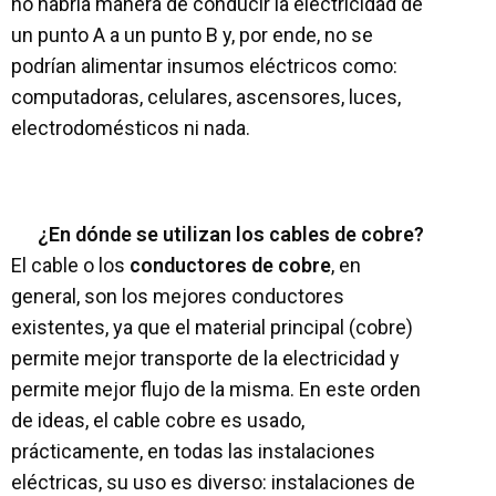
no habría manera de conducir la electricidad de
un punto A a un punto B y, por ende, no se
podrían alimentar insumos eléctricos como:
computadoras, celulares, ascensores, luces,
electrodomésticos ni nada.
¿En dónde se utilizan los cables de cobre?
El cable o los
conductores de cobre
, en
general, son los mejores conductores
existentes, ya que el material principal (cobre)
permite mejor transporte de la electricidad y
permite mejor flujo de la misma. En este orden
de ideas, el cable cobre es usado,
prácticamente, en todas las instalaciones
eléctricas, su uso es diverso: instalaciones de