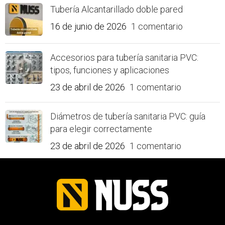
Tubería Alcantarillado doble pared
16 de junio de 2026
1 comentario
Accesorios para tubería sanitaria PVC:
tipos, funciones y aplicaciones
23 de abril de 2026
1 comentario
Diámetros de tubería sanitaria PVC: guía
para elegir correctamente
23 de abril de 2026
1 comentario