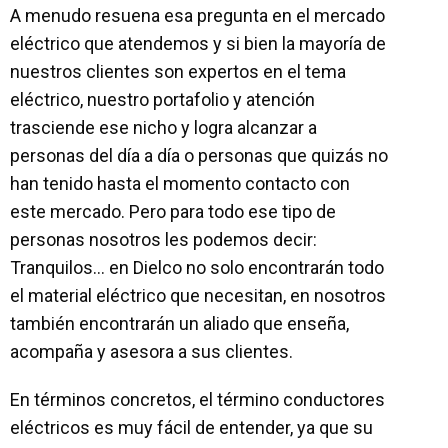
A menudo resuena esa pregunta en el mercado
eléctrico que atendemos y si bien la mayoría de
nuestros clientes son expertos en el tema
eléctrico, nuestro portafolio y atención
trasciende ese nicho y logra alcanzar a
personas del día a día o personas que quizás no
han tenido hasta el momento contacto con
este mercado. Pero para todo ese tipo de
personas nosotros les podemos decir:
Tranquilos… en Dielco no solo encontrarán todo
el material eléctrico que necesitan, en nosotros
también encontrarán un aliado que enseña,
acompaña y asesora a sus clientes.
En términos concretos, el término conductores
eléctricos es muy fácil de entender, ya que su