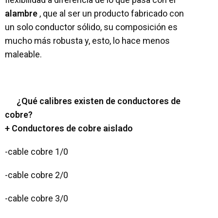
alambre
, que al ser un producto fabricado con
un solo conductor sólido, su composición es
mucho más robusta y, esto, lo hace menos
maleable.
¿Qué calibres existen de conductores de
cobre?
+ Conductores de cobre aislado
-cable cobre 1/0
-cable cobre 2/0
-cable cobre 3/0