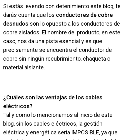
Si estás leyendo con detenimiento este blog, te
darás cuenta que los
conductores de cobre
desnudos
son lo opuesto a los conductores de
cobre aislados. El nombre del producto, en este
caso, nos da una pista esencial y es que
precisamente se encuentra el conductor de
cobre sin ningún recubrimiento, chaqueta o
material aislante.
¿Cuáles son las ventajas de los cables
eléctricos?
Tal y como lo mencionamos al inicio de este
blog, sin los cables eléctricos, la gestión
eléctrica y energética sería IMPOSIBLE, ya que