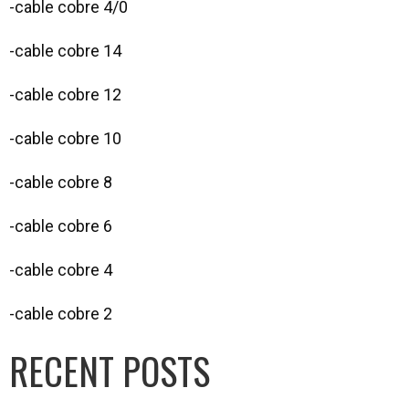
-cable cobre 4/0
-cable cobre 14
-cable cobre 12
-cable cobre 10
-cable cobre 8
-cable cobre 6
-cable cobre 4
-cable cobre 2
RECENT POSTS