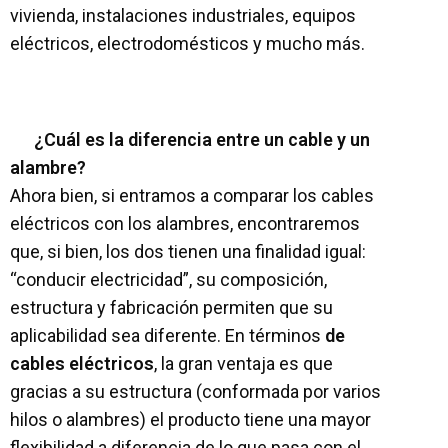
vivienda, instalaciones industriales, equipos
eléctricos, electrodomésticos y mucho más.
¿Cuál es la diferencia entre un cable y un
alambre?
Ahora bien, si entramos a comparar los cables
eléctricos con los alambres, encontraremos
que, si bien, los dos tienen una finalidad igual:
“conducir electricidad”, su composición,
estructura y fabricación permiten que su
aplicabilidad sea diferente. En términos
de
cables eléctricos
, la gran ventaja es que
gracias a su estructura (conformada por varios
hilos o alambres) el producto tiene una mayor
flexibilidad a diferencia de lo que pasa con el