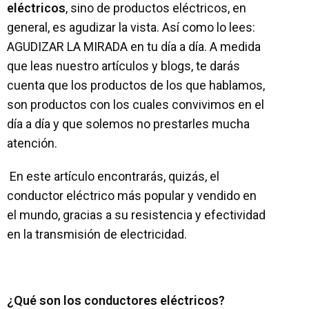
eléctricos
, sino de productos eléctricos, en
general, es agudizar la vista. Así como lo lees:
AGUDIZAR LA MIRADA en tu día a día. A medida
que leas nuestro artículos y blogs, te darás
cuenta que los productos de los que hablamos,
son productos con los cuales convivimos en el
día a día y que solemos no prestarles mucha
atención.
En este artículo encontrarás, quizás, el
conductor eléctrico más popular y vendido en
el mundo, gracias a su resistencia y efectividad
en la transmisión de electricidad.
¿Qué son los conductores eléctricos?