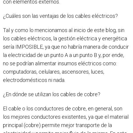
con elementos externos.
¿Cuáles son las ventajas de los cables eléctricos?
Tal y como lo mencionamos al inicio de este blog, sin
los cables eléctricos, la gestión eléctrica y energética
sería IMPOSIBLE, ya que no habría manera de conducir
la electricidad de un punto A a un punto B y, por ende,
no se podrían alimentar insumos eléctricos como:
computadoras, celulares, ascensores, luces,
electrodomésticos ni nada.
¿En dónde se utilizan los cables de cobre?
El cable o los conductores de cobre, en general, son
los mejores conductores existentes, ya que el material
principal (cobre) permite mejor transporte de la