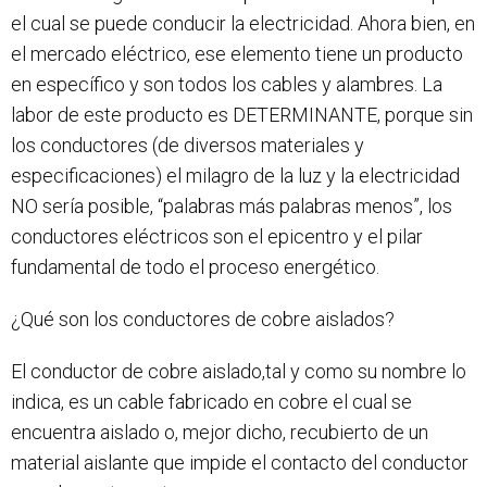
el cual se puede conducir la electricidad. Ahora bien, en
el mercado eléctrico, ese elemento tiene un producto
en específico y son todos los cables y alambres. La
labor de este producto es DETERMINANTE, porque sin
los conductores (de diversos materiales y
especificaciones) el milagro de la luz y la electricidad
NO sería posible, “palabras más palabras menos”, los
conductores eléctricos son el epicentro y el pilar
fundamental de todo el proceso energético.
¿Qué son los conductores de cobre aislados?
El conductor de cobre aislado,tal y como su nombre lo
indica, es un cable fabricado en cobre el cual se
encuentra aislado o, mejor dicho, recubierto de un
material aislante que impide el contacto del conductor