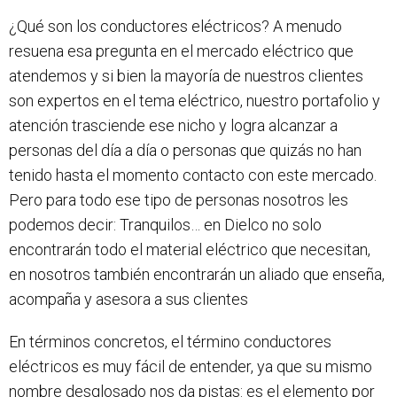
¿Qué son los conductores eléctricos? A menudo
resuena esa pregunta en el mercado eléctrico que
atendemos y si bien la mayoría de nuestros clientes
son expertos en el tema eléctrico, nuestro portafolio y
atención trasciende ese nicho y logra alcanzar a
personas del día a día o personas que quizás no han
tenido hasta el momento contacto con este mercado.
Pero para todo ese tipo de personas nosotros les
podemos decir: Tranquilos… en Dielco no solo
encontrarán todo el material eléctrico que necesitan,
en nosotros también encontrarán un aliado que enseña,
acompaña y asesora a sus clientes
En términos concretos, el término conductores
eléctricos es muy fácil de entender, ya que su mismo
nombre desglosado nos da pistas: es el elemento por