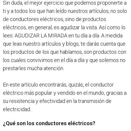
Sin duda, el mejor ejercicio que podemos proponerte a
ti y a todos los que han leído nuestros artículos, no solo
de conductores eléctricos, sino de productos
eléctricos, en general, es agudizar la vista. Así como lo
lees: AGUDIZAR LA MIRADA en tu día a día. A medida
que leas nuestro artículos y blogs, te darás cuenta que
los productos de los que hablamos, son productos con
los cuales convivimos en el día a día y que solemos no
prestarles mucha atención.
En este artículo encontrarás, quizás, el conductor
eléctrico más popular y vendido en el mundo, gracias a
su resistencia y efectividad en la transmisión de
electricidad.
¿Qué son los conductores eléctricos?