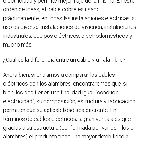
electricidad y permite mejor flujo de la misma. En este
orden de ideas, el cable cobre es usado,
prácticamente, en todas las instalaciones eléctricas, su
uso es diverso: instalaciones de vivienda, instalaciones
industriales, equipos eléctricos, electrodomésticos y
mucho más.
¿Cuál es la diferencia entre un cable y un alambre?
Ahora bien, si entramos a comparar los cables
eléctricos con los alambres, encontraremos que, si
bien, los dos tienen una finalidad igual: “conducir
electricidad”, su composición, estructura y fabricación
permiten que su aplicabilidad sea diferente. En
términos de cables eléctricos, la gran ventaja es que
gracias a su estructura (conformada por varios hilos o
alambres) el producto tiene una mayor flexibilidad a