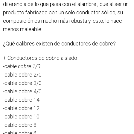
diferencia de lo que pasa con el alambre , que al ser un
producto fabricado con un solo conductor sólido, su
composición es mucho más robusta y, esto, lo hace
menos maleable.
¿Qué calibres existen de conductores de cobre?
+ Conductores de cobre aislado
-cable cobre 1/0
-cable cobre 2/0
-cable cobre 3/0
-cable cobre 4/0
-cable cobre 14
-cable cobre 12
-cable cobre 10
-cable cobre 8
-cable cobre 6