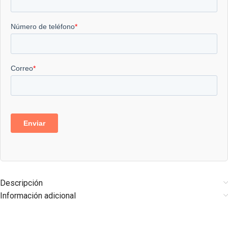
Descripción
Información adicional