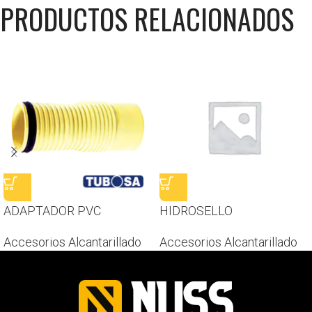
PRODUCTOS RELACIONADOS
ADAPTADOR PVC
HIDROSELLO
Accesorios Alcantarillado
Accesorios Alcantarillado