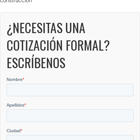
construcción.
¿NECESITAS UNA
COTIZACIÓN FORMAL?
ESCRÍBENOS