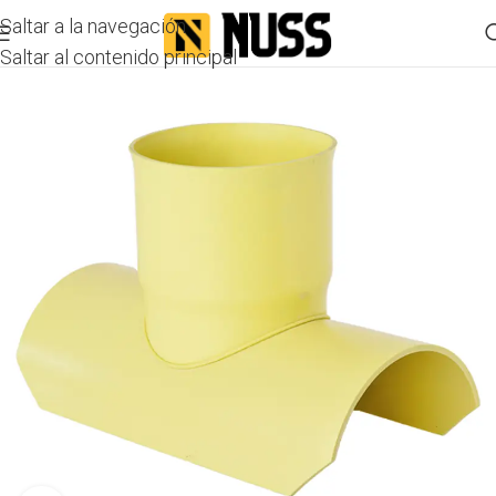
Saltar a la navegación
Saltar al contenido principal