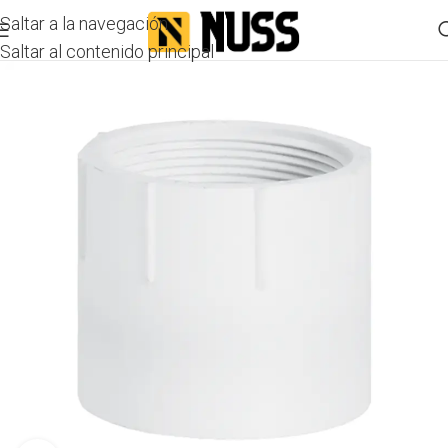
Saltar a la navegación
Saltar al contenido principal