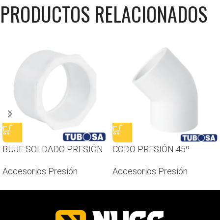
PRODUCTOS RELACIONADOS
BUJE SOLDADO PRESIÓN
CODO PRESIÓN 45º
Accesorios Presión
Accesorios Presión