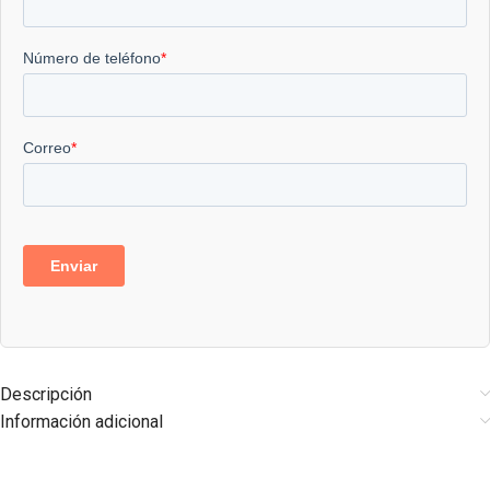
Descripción
Información adicional