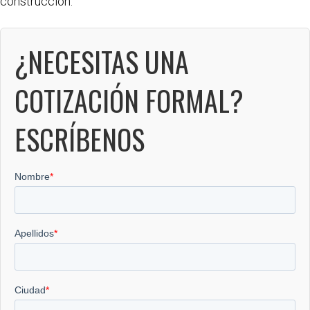
construcción.
¿NECESITAS UNA
COTIZACIÓN FORMAL?
ESCRÍBENOS