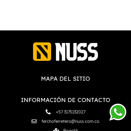
MAPA DEL SITIO
INFORMACIÓN DE CONTACTO
+57 3175132027
ferchoferretero@nuss.com.co
Bogotá